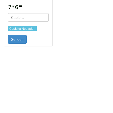
Captcha Neuladen