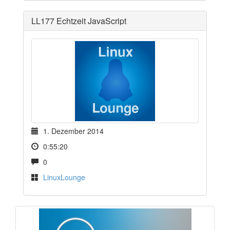
LL177 Echtzeit JavaScript
1. Dezember 2014
0:55:20
0
LinuxLounge