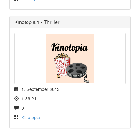
Kinotopia 1 - Thriller
1. September 2013
1:39:21
0
Kinotopia