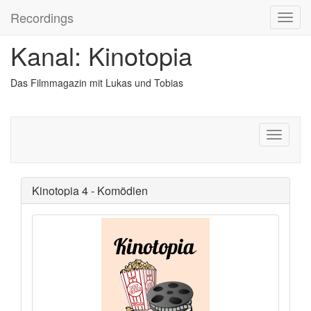
Recordings
Kanal: Kinotopia
Das Filmmagazin mit Lukas und Tobias
Kinotopia 4 - Komödien