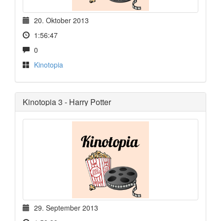
20. Oktober 2013
1:56:47
0
Kinotopia
Kinotopia 3 - Harry Potter
29. September 2013