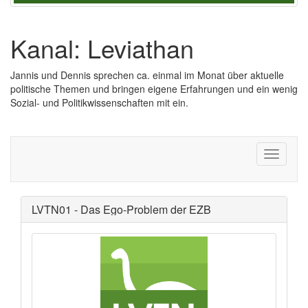
Kanal: Leviathan
Jannis und Dennis sprechen ca. einmal im Monat über aktuelle
politische Themen und bringen eigene Erfahrungen und ein wenig
Sozial- und Politikwissenschaften mit ein.
LVTN01 - Das Ego-Problem der EZB