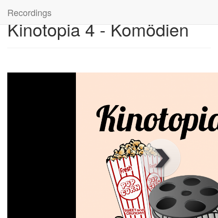
Recordings
Kinotopia 4 - Komödien