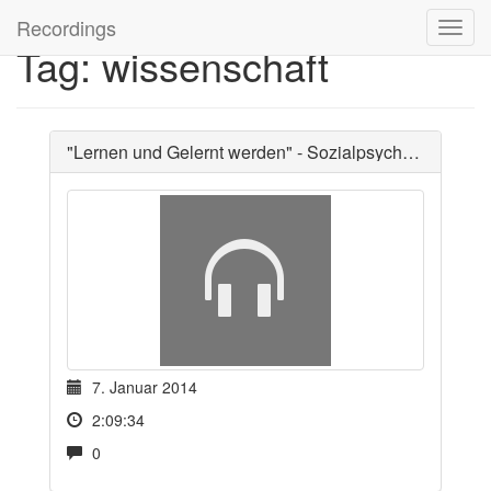
Recordings
Tag: wissenschaft
"Lernen und Gelernt werden" - Sozialpsychologie 1
7. Januar 2014
2:09:34
0