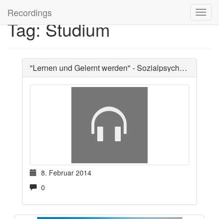
Recordings
Tag: Studium
"Lernen und Gelernt werden" - Sozialpsychologie 2
8. Februar 2014
0