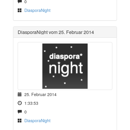
0
DiasporaNight
DiasporaNight vom 25. Februar 2014
25. Februar 2014
1:33:53
0
DiasporaNight