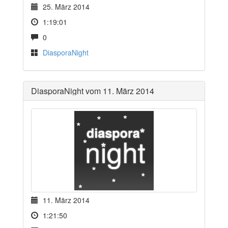
25. März 2014
1:19:01
0
DiasporaNight
DiasporaNight vom 11. März 2014
11. März 2014
1:21:50