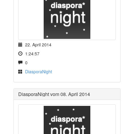
22. April 2014
1:24:57
0
DiasporaNight
DiasporaNight vom 08. April 2014