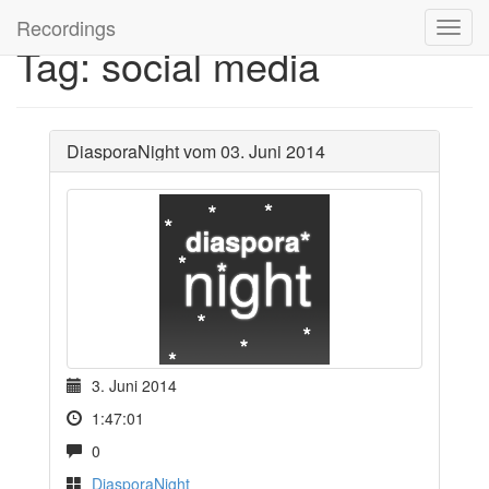
Recordings
Tag: social media
DiasporaNight vom 03. Juni 2014
3. Juni 2014
1:47:01
0
DiasporaNight