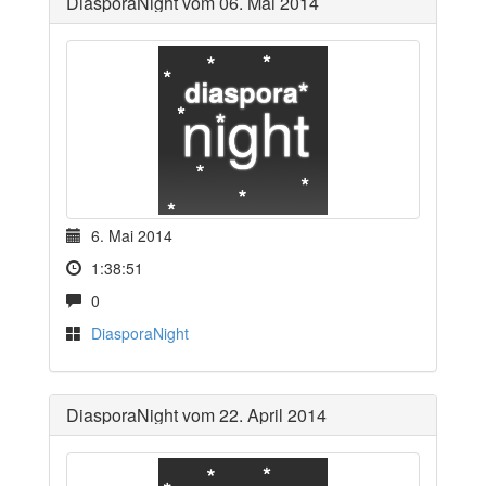
DiasporaNight vom 06. Mai 2014
6. Mai 2014
1:38:51
0
DiasporaNight
DiasporaNight vom 22. April 2014