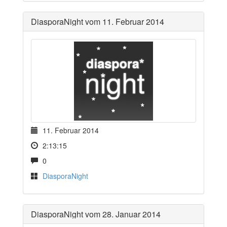
DiasporaNight vom 11. Februar 2014
11. Februar 2014
2:13:15
0
DiasporaNight
DiasporaNight vom 28. Januar 2014