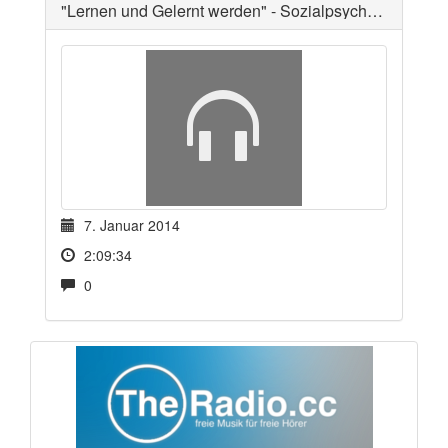
"Lernen und Gelernt werden" - Sozialpsychologie 1
7. Januar 2014
2:09:34
0