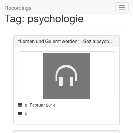
Recordings
Tag: psychologie
"Lernen und Gelernt werden" - Sozialpsychologie 2
8. Februar 2014
0