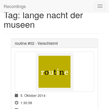
Recordings
Tag: lange nacht der
museen
routine #02 - Verschleimt
5. Oktober 2014
1:30:58