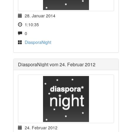
28. Januar 2014
1:10:35
0
DiasporaNight
DiasporaNight vom 24. Februar 2012
24. Februar 2012