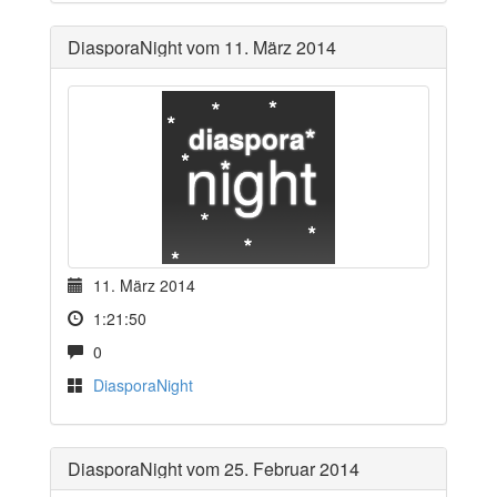
DiasporaNight vom 11. März 2014
11. März 2014
1:21:50
0
DiasporaNight
DiasporaNight vom 25. Februar 2014