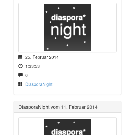
25. Februar 2014
1:33:53
0
DiasporaNight
DiasporaNight vom 11. Februar 2014