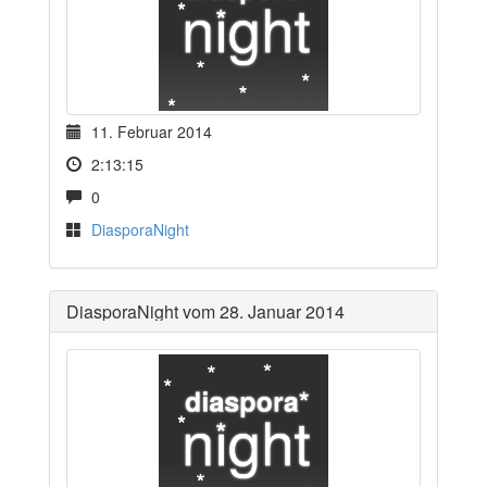
11. Februar 2014
2:13:15
0
DiasporaNight
DiasporaNight vom 28. Januar 2014