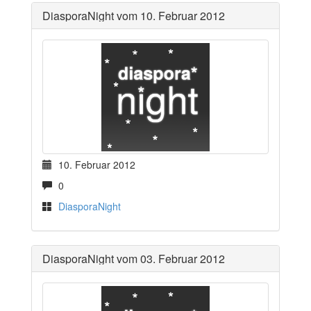
DiasporaNight vom 10. Februar 2012
10. Februar 2012
0
DiasporaNight
DiasporaNight vom 03. Februar 2012