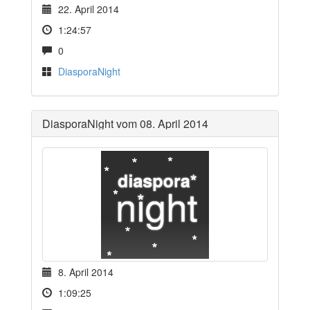
22. April 2014
1:24:57
0
DiasporaNight
DiasporaNight vom 08. April 2014
8. April 2014
1:09:25