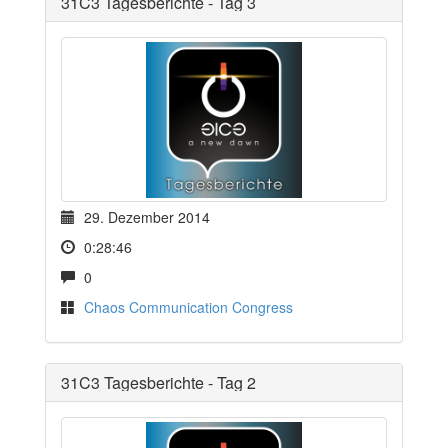
31C3 Tagesberichte - Tag 3
29. Dezember 2014
0:28:46
0
Chaos Communication Congress
31C3 Tagesberichte - Tag 2