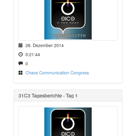
28. Dezember 2014
0:21:44
0
Chaos Communication Congress
31C3 Tagesberichte - Tag 1