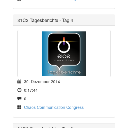
31C3 Tagesberichte - Tag 4
30. Dezember 2014
0:17:44
0
Chaos Communication Congress