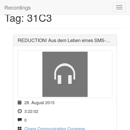
Recordings
Tag: 31C3
REDUCTION! Aus dem Leben eines SMS-Bots
28. August 2015
3:22:02
0
Chaos Communication Congress