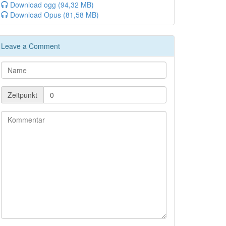
Download ogg (94,32 MB)
Download Opus (81,58 MB)
Leave a Comment
Zeitpunkt