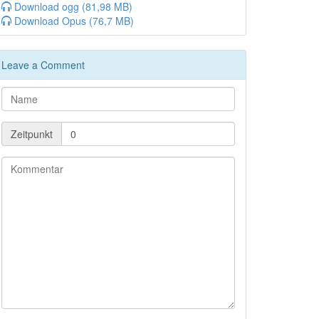
Download ogg (81,98 MB)
Download Opus (76,7 MB)
Leave a Comment
Zeitpunkt