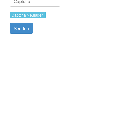
Captcha Neuladen