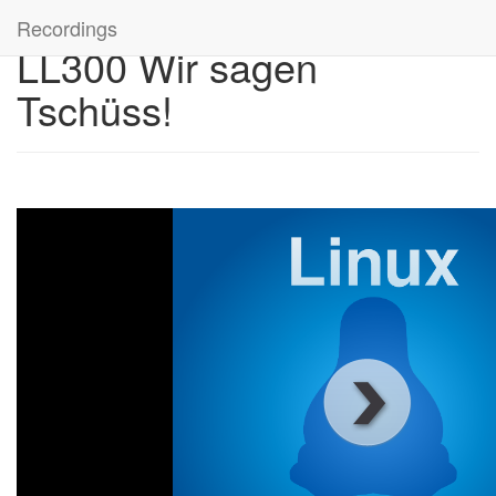
Recordings
LL300 Wir sagen
Tschüss!