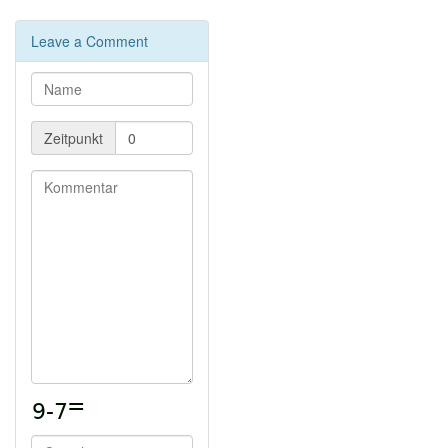
Leave a Comment
Zeitpunkt