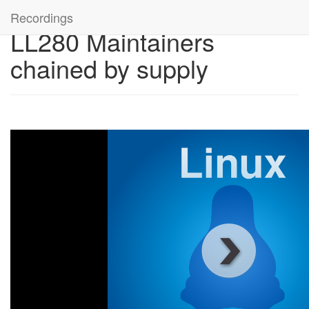
Recordings
LL280 Maintainers
chained by supply