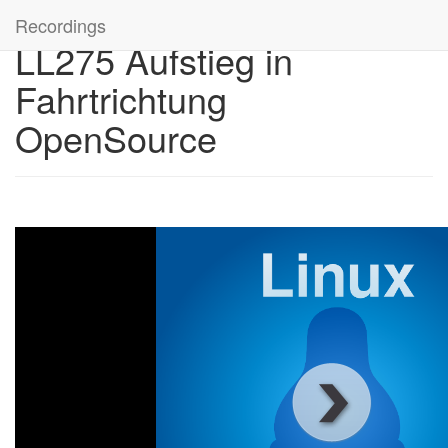
Recordings
LL275 Aufstieg in
Fahrtrichtung
OpenSource