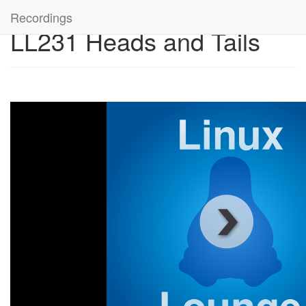
Recordings
LL231 Heads and Tails