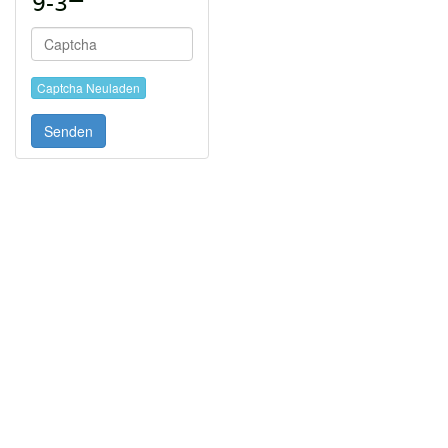
Captcha Neuladen