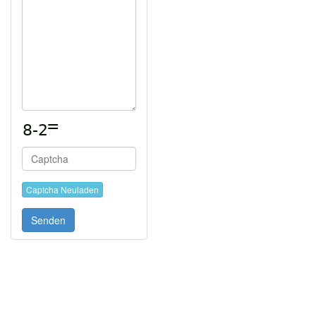
Captcha Neuladen