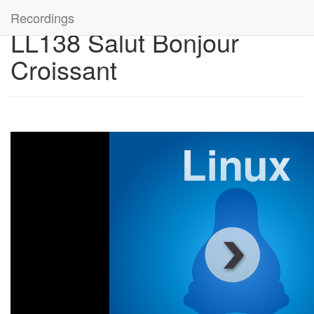
Recordings
LL138 Salut Bonjour
Croissant