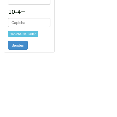
Captcha Neuladen