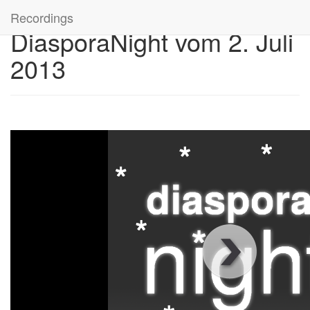
Recordings
DiasporaNight vom 2. Juli
2013