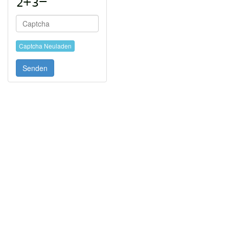
Captcha Neuladen