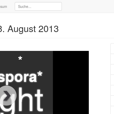
ssum
3. August 2013