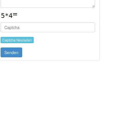
Captcha Neuladen