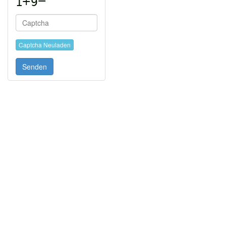
Captcha Neuladen