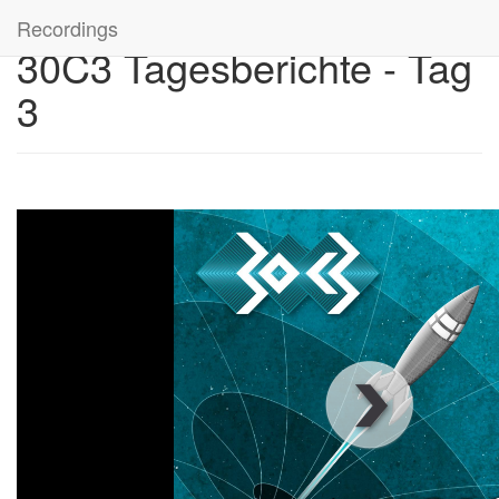
Recordings
30C3 Tagesberichte - Tag
3