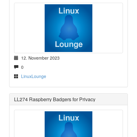
12. November 2023
0
LinuxLounge
LL274 Raspberry Badgers for Privacy